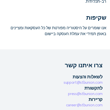
רב-תכליתית.
שקיפות
אנו שומרים על היסטוריה מפורטת של כל העסקאות ומציינים
באופן תמידי את עמלת העסקה ביישום
צרו איתנו קשר
לשאלות והצעות
support@stbunion.com
לתקשורת
press@stbunion.com
קריירות
career@stbunion.com