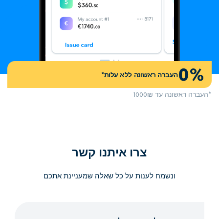
0%
העברה ראשונה ללא עלות*
*העברה ראשונה עד 1000₪
צרו איתנו קשר
ונשמח לענות על כל שאלה שמעניינת אתכם