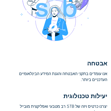
אבטחה
אנו עומדים בתקני האבטחה והגנת המידע הבינלאומיים
העדכניים ביותר.
יעילות טכנולוגית
יצרנו כרטיס ויזה של STB רב מטבעי ואפליקצית מובייל