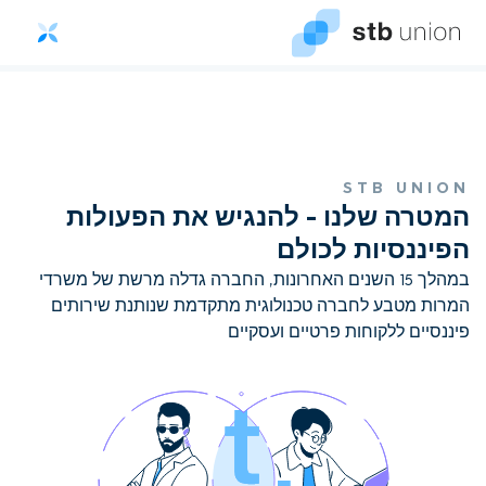
STB UNION
המטרה שלנו - להנגיש את הפעולות
הפיננסיות לכולם
במהלך 15 השנים האחרונות, החברה גדלה מרשת של משרדי
המרות מטבע לחברה טכנולוגית מתקדמת שנותנת שירותים
פיננסיים ללקוחות פרטיים ועסקיים