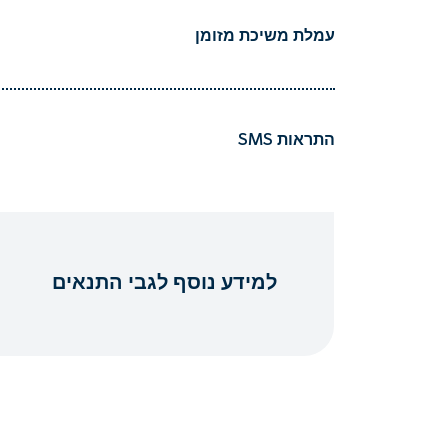
עמלת משיכת מזומן
התראות SMS
למידע נוסף לגבי התנאים