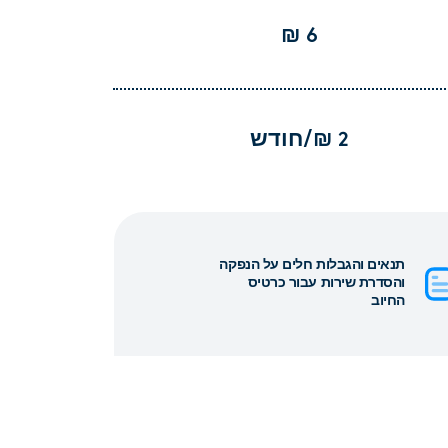
6 ₪
2 ₪/חודש
תנאים והגבלות חלים על הנפקה
והסדרת שירות עבור כרטיס
החיוב