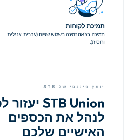
תמיכת לקוחות
תמיכה בצ'אט זמינה בשלוש שפות (עברית, אנגלית
ורוסית).
יועץ פיננסי של STB
STB Union יעזור
לנהל את הכספים
האישיים שלכם