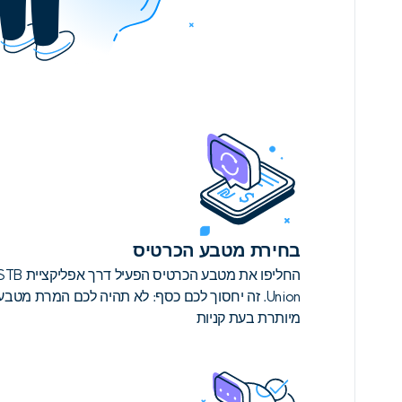
בחירת מטבע הכרטיס
החליפו את מטבע הכרטיס הפעיל דרך אפליקצ
Union. זה יחסוך לכם כסף: לא תהיה לכם המרת מטבע
מיותרת בעת קניות