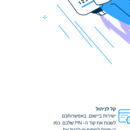
קל לניהול
ישירות ביישום, באפשרותכם
לשנות את קוד ה- PIN שלכם, כמו