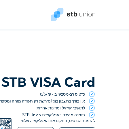
STB VISA Card
כרטיס רב-מטבעי ב - ₪/$/€
אין צורך בחשבון בנק! נדרשת רק תעודה מזהה ומספר 
לתושבי ישראל ומדינות אחרות
הזמנה מהירה באפליקציית STB Union
להזמנת הכרטיס, התקינו את האפליקציה שלנו: