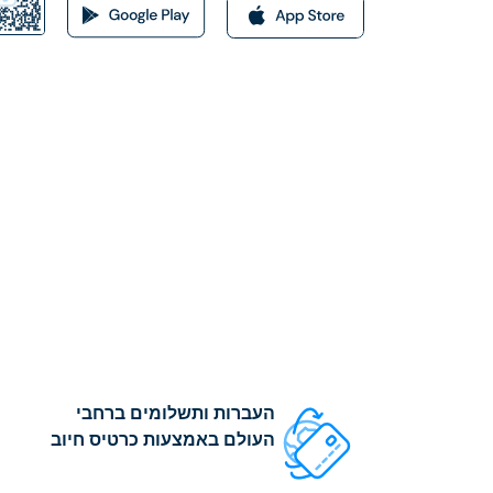
העברות ותשלומים ברחבי
העולם באמצעות כרטיס חיוב