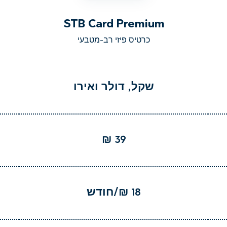
STB Card Premium
כרטיס פיזי רב-מטבעי
שקל, דולר ואירו
39 ₪
18 ₪/חודש