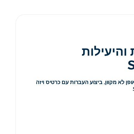
 והיעילות
פן לא מקוון, ביצוע העברות עם כרטיס ויזה