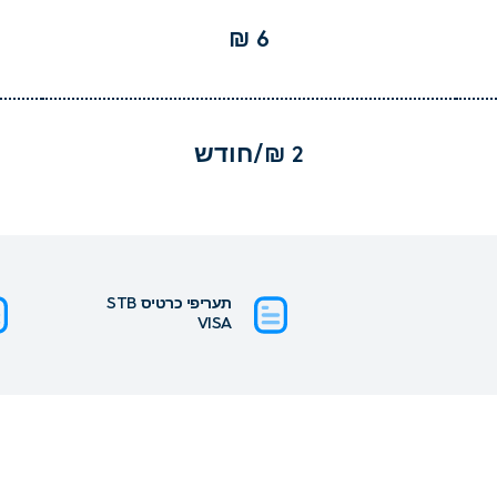
6 ₪
2 ₪/חודש
תעריפי כרטיס STB
VISA