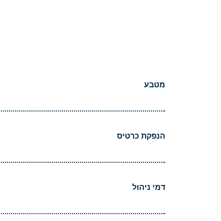
מטבע
הנפקת כרטיס
דמי ניהול